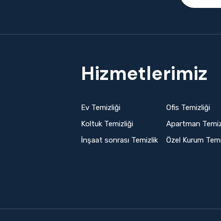
Hizmetlerimiz
Ev Temizliği
Ofis Temizliği
Koltuk Temizliği
Apartman Temizl
İnşaat sonrası Temizlik
Özel Kurum Temiz