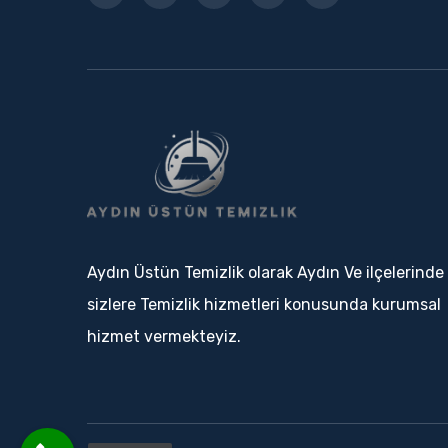
Aydın Üstün Temizlik olarak Aydın Ve ilçelerinde
sizlere Temizlik hizmetleri konusunda kurumsal
hizmet vermekteyiz.